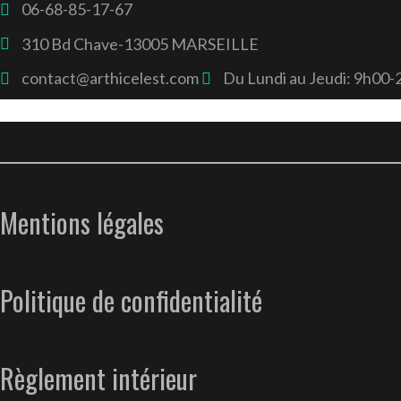
06-68-85-17-67
310 Bd Chave-13005 MARSEILLE
contact@arthicelest.com
Du Lundi au Jeudi: 9h00
Mentions légales
Politique de confidentialité
Règlement intérieur