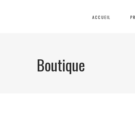
ACCUEIL
P
Boutique