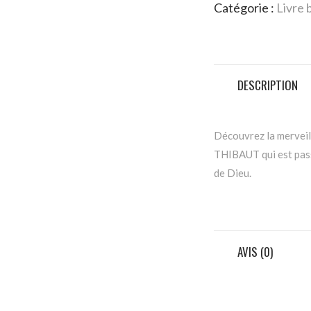
Catégorie :
Livre 
DESCRIPTION
Découvrez la merveil
THIBAUT qui est pass
de Dieu.
AVIS (0)