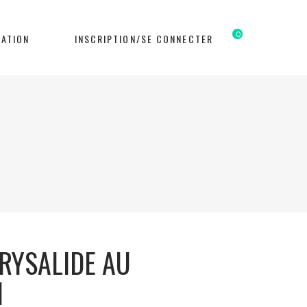
0
ATION
INSCRIPTION/SE CONNECTER
RYSALIDE AU
N