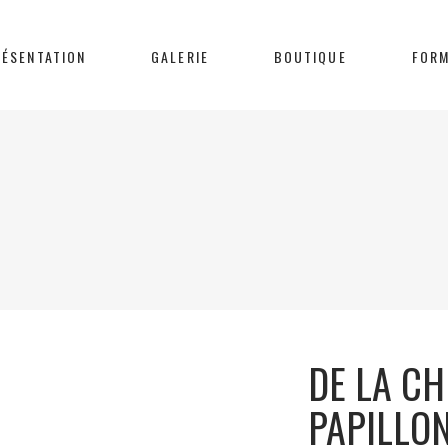
RÉSENTATION
GALERIE
BOUTIQUE
FORM
DE LA CH
PAPILLO