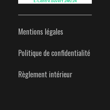
E-Centre ouvert 24h/24
Mentions légales
Politique de confidentialité
Règlement intérieur