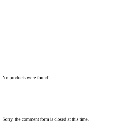
No products were found!
Sorry, the comment form is closed at this time.