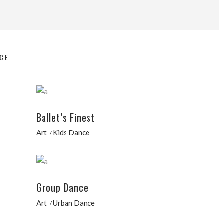
CE
Ballet’s Finest
Art
Kids Dance
Group Dance
Art
Urban Dance