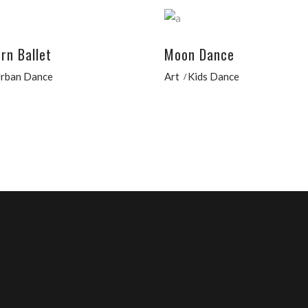
rn Ballet
Moon Dance
rban Dance
Art
Kids Dance