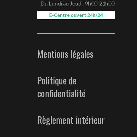
Du Lundi au Jeudi: 9h00-21h00
E-Centre ouvert 24h/24
Mentions légales
Politique de
confidentialité
Règlement intérieur