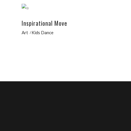
Inspirational Move
Art
Kids Dance