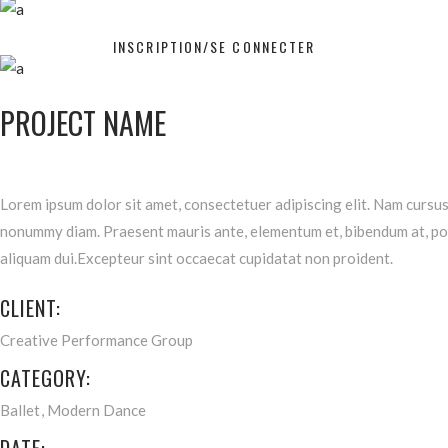
INSCRIPTION/SE CONNECTER
PROJECT NAME
Lorem ipsum dolor sit amet, consectetuer adipiscing elit. Nam cursus.
nonummy diam. Praesent mauris ante, elementum et, bibendum at, posu
aliquam dui.Excepteur sint occaecat cupidatat non proident.
CLIENT:
Creative Performance Group
CATEGORY:
Ballet
Modern Dance
DATE: