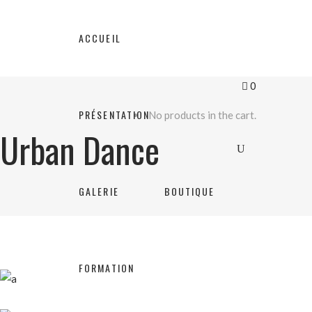
ACCUEIL
0
PRÉSENTATION
No products in the cart.
Urban Dance
GALERIE
BOUTIQUE
FORMATION