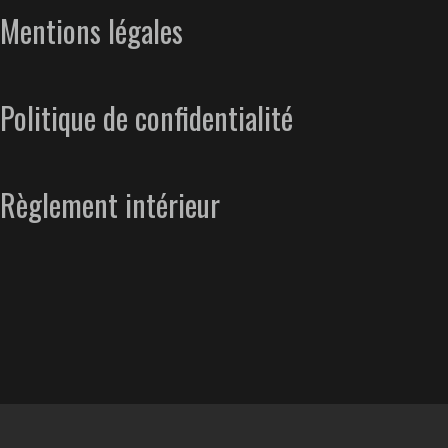
Mentions légales
Politique de confidentialité
Règlement intérieur