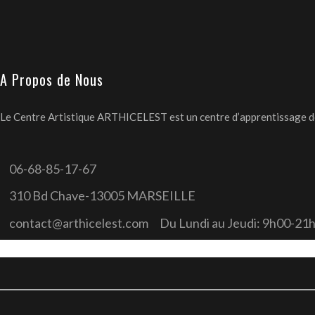
A Propos de Nous
Le Centre Artistique ARTHICELEST est un centre d’apprentissage des 
06-68-85-17-67
310 Bd Chave-13005 MARSEILLE
contact@arthicelest.com
Du Lundi au Jeudi: 9h00-21