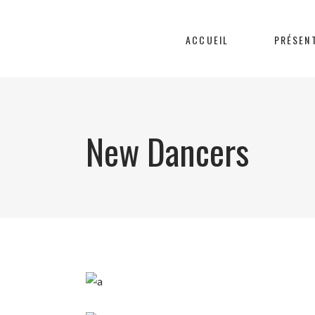
ACCUEIL
PRÉSEN
New Dancers