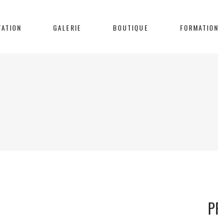
TATION
GALERIE
BOUTIQUE
FORMATIO
P