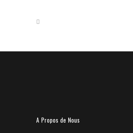
A Propos de Nous