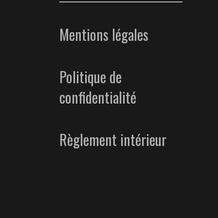
Mentions légales
Politique de
confidentialité
Règlement intérieur