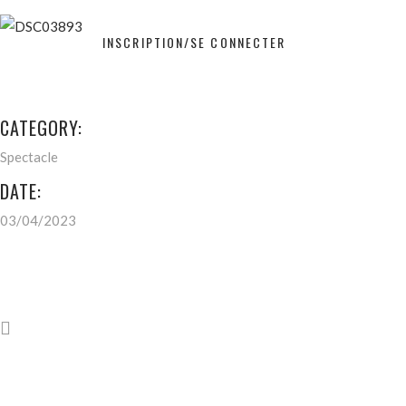
INSCRIPTION/SE CONNECTER
CATEGORY:
Spectacle
DATE:
03/04/2023