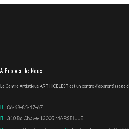
A Propos de Nous
Le Centre Artistique ARTHICELEST est un centre d’apprentissage des 
06-68-85-17-67
310 Bd Chave-13005 MARSEILLE