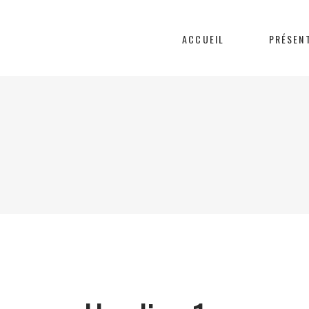
ACCUEIL
PRÉSEN