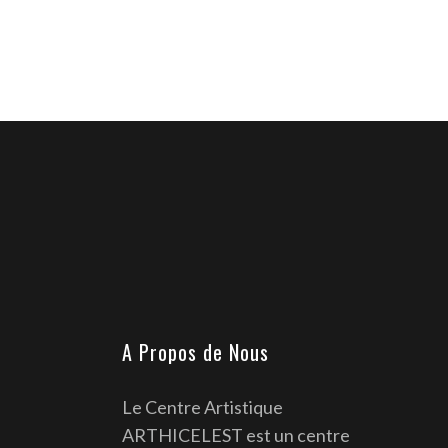
A Propos de Nous
Le Centre Artistique
ARTHICELEST est un centre