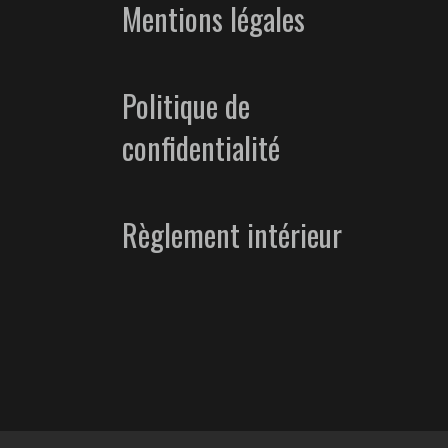
Mentions légales
Politique de
confidentialité
Règlement intérieur