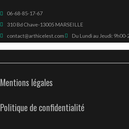
06-68-85-17-67
310 Bd Chave-13005 MARSEILLE
contact@arthicelest.com
Du Lundi au Jeudi: 9h00
Mentions légales
Politique de confidentialité