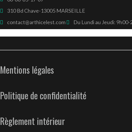
310 Bd Chave-13005 MARSEILLE
contact@arthicelest.com
Du Lundi au Jeudi: 9h00
Mentions légales
Politique de confidentialité
Règlement intérieur